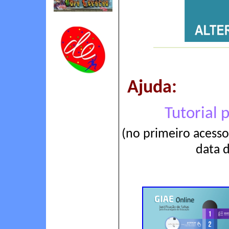
Ajuda:
Tutorial 
(no primeiro acesso
data 