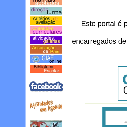
Este portal é 
encarregados de 