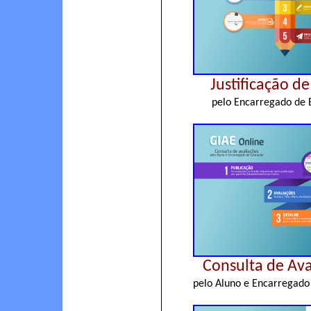
Justificação de
pelo Encarregado de
Consulta de Ava
pelo Aluno e Encarregado