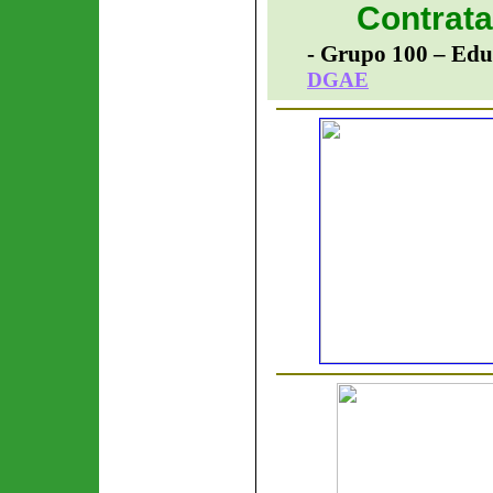
Contrata
- Grupo 100 –
Edu
DGAE