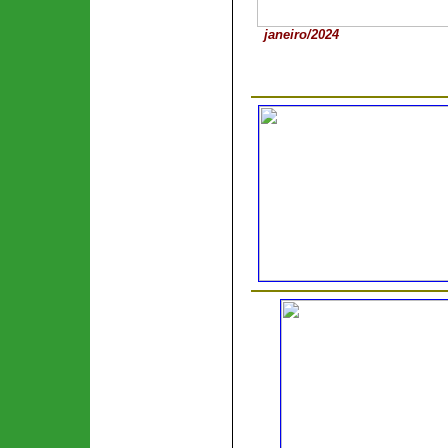
janeiro
/2024