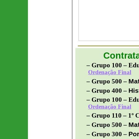
Contrat
– Grupo 100 –
E
du
Ordenação Final
Ma
– Grupo 500 –
His
– Grupo 400 –
– Grupo 100 –
E
du
Ordenação Final
– Grupo 110 – 1º C
Ma
– Grupo 500 –
Po
– Grupo 300 –