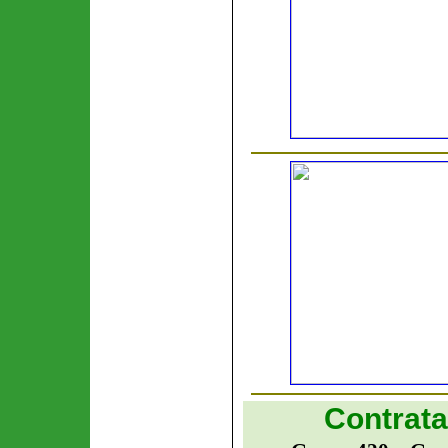
Contrata