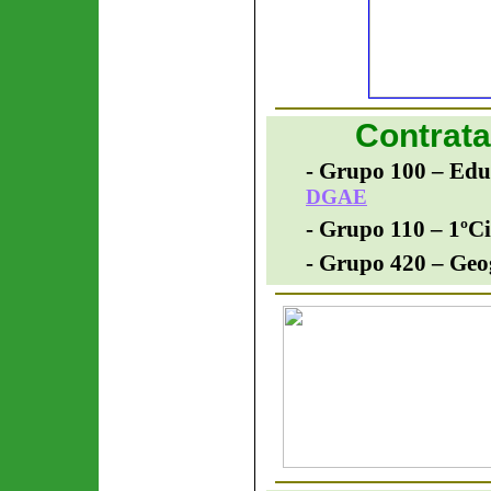
Contrata
- Grupo 100 –
Edu
DGAE
- Grupo 110 –
1ºCi
- Grupo 420 –
Geo