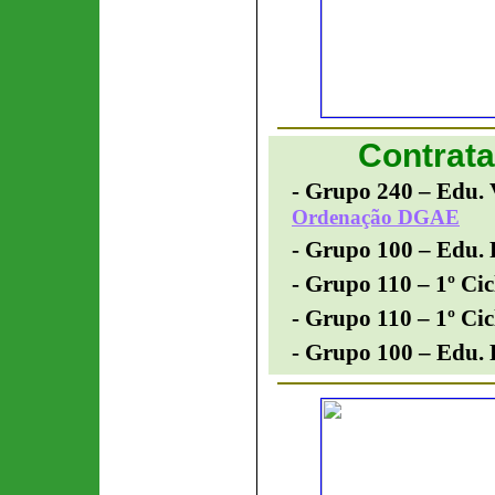
Contrata
- Grupo 240 –
Edu.
Ordenação DGAE
- Grupo 100 –
Edu. 
- Grupo 110 –
1º Cic
- Grupo 110 –
1º Cic
- Grupo 100 –
Edu. 