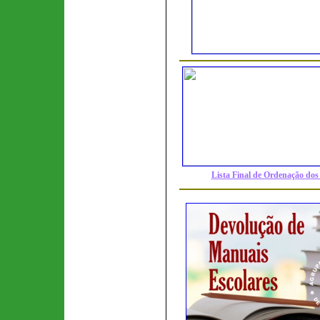
Lista Final de Ordenação do